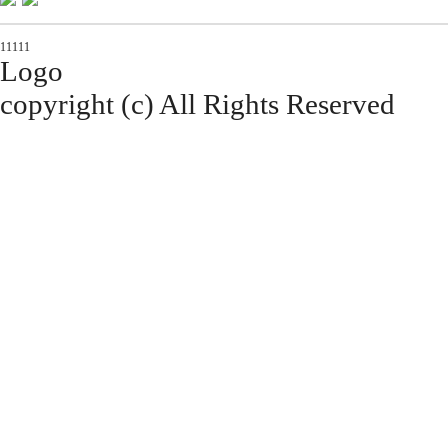
11111
Logo
copyright (c) All Rights Reserved