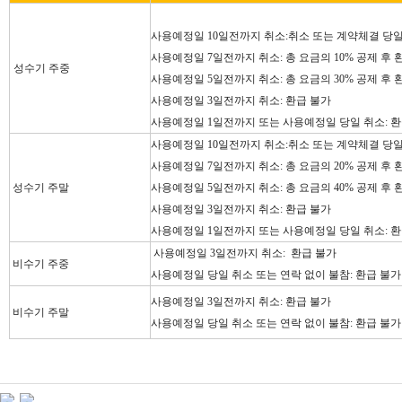
사용예정일 10일전까지 취소:취소 또는 계약체결 당일
사용예정일 7일전까지 취소: 총 요금의 10% 공제 후 
성수기
주중
사용예정일 5일전까지 취소: 총 요금의 30% 공제 후 
사용예정일 3일전까지 취소: 환급 불가
사용예정일 1일전까지 또는 사용예정일 당일 취소: 환
사용예정일 10일전까지 취소:취소 또는 계약체결 당일
사용예정일 7일전까지 취소: 총 요금의 20% 공제 후 
성수기 주말
사용예정일 5일전까지 취소: 총 요금의 40% 공제 후 
사용예정일 3일전까지 취소: 환급 불가
사용예정일 1일전까지 또는 사용예정일 당일 취소: 환
사용예정일 3일전까지 취소: 환급 불가
비수기 주중
사용예정일 당일 취소 또는 연락 없이 불참: 환급 불가
사용예정일 3일전까지 취소: 환급 불가
비수기 주말
사용예정일 당일 취소 또는 연락 없이 불참: 환급 불가