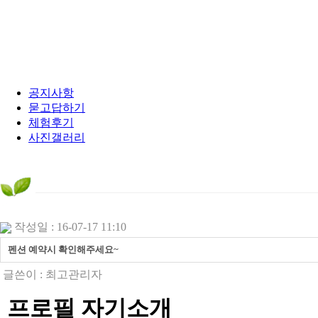
공지사항
묻고답하기
체험후기
사진갤러리
작성일 : 16-07-17 11:10
펜션 예약시 확인해주세요~
글쓴이 :
최고관리자
프로필 자기소개